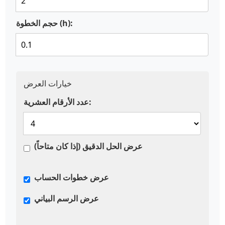
حجم الخطوة (h):
خيارات العرض
عدد الأرقام العشرية:
عرض الحل الدقيق (إذا كان متاحاً)
عرض خطوات الحساب
عرض الرسم البياني