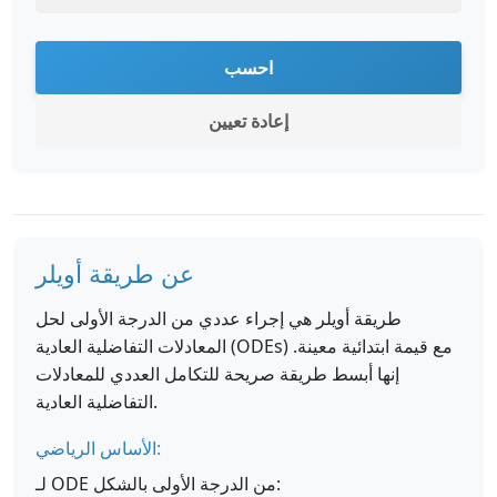
احسب
إعادة تعيين
عن طريقة أويلر
طريقة أويلر هي إجراء عددي من الدرجة الأولى لحل
المعادلات التفاضلية العادية (ODEs) مع قيمة ابتدائية معينة.
إنها أبسط طريقة صريحة للتكامل العددي للمعادلات
التفاضلية العادية.
الأساس الرياضي:
لـ ODE من الدرجة الأولى بالشكل: