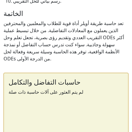
رسم بياني للحل التقريبي.
الخاتمة
تعد حاسبة طريقة أويلر أداة قوية للطلاب والمعلمين والمحترفين
الذين يعملون مع المعادلات التفاضلية. من خلال تبسيط عملية
التقريب العددي وتقديم رؤى بصرية، تجعل تعلم وحل ODEs أكثر
سهولة وجاذبية. سواء كنت تدرس حساب التفاضل أو نمذجة
الأنظمة الواقعية، توفر هذه الحاسبة وسيلة سريعة وفعالة لحل
ODEs من الدرجة الأولى.
حاسبات التفاضل والتكامل
لم يتم العثور على آلات حاسبة ذات صلة