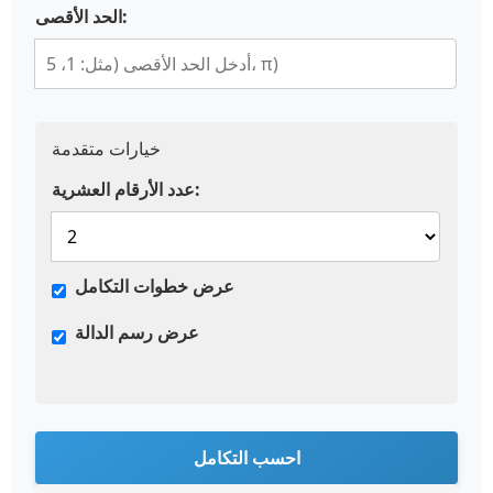
الحد الأقصى:
خيارات متقدمة
عدد الأرقام العشرية:
عرض خطوات التكامل
عرض رسم الدالة
احسب التكامل