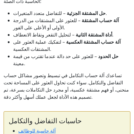
الحاسبة ذات الصلة:
– للتفاضل متعدد المتغيرات.
حل المشتقة الجزئية
آلة حساب المشتقة
– للعثور على المشتقات من الدرجة
الأولى أو الأعلى على الفور.
– لتحليل التقعر ونقاط الانعطاف.
أداة المشتقة الثانية
آلة حساب المشتقة العكسية
– لتفكيك عملية العثور على
المشتقات العكسية.
حل الحدود
– للعثور على حد دالة عندما تقترب من قيمة
معينة.
تساعدك آلة حساب التكامل في تبسيط وتصور مشاكل حساب
التفاضل والتكامل. سواء كنت تحاول العثور على المساحة تحت
منحنى، أو فهم مشتقة عكسية، أو مجرد حل التكاملات بسرعة، تم
تصميم هذه الأداة لجعل عملك أسهل وأكثر دقة.
حاسبات التفاضل والتكامل
آلة حاسبة للوظائف