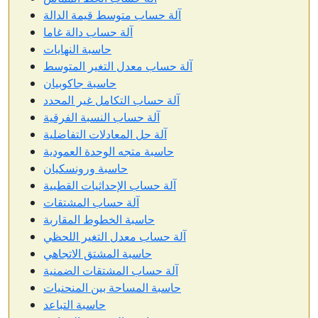
آلة حساب متوسط قيمة الدالة
آلة حساب دالة غاما
حاسبة النهايات
آلة حساب معدل التغير المتوسط
حاسبة جاكوبيان
آلة حساب التكامل غير المحدد
آلة حساب النسبة الفرقية
آلة حل المعادلات التفاضلية
حاسبة متجه الوحدة العمودية
حاسبة ورونسكيان
آلة حساب الإحداثيات القطبية
آلة حساب المشتقات
حاسبة الخطوط المقاربة
آلة حساب معدل التغير اللحظي
حاسبة المشتق الاتجاهي
آلة حساب المشتقات الضمنية
حاسبة المساحة بين المنحنيات
حاسبة التباعد