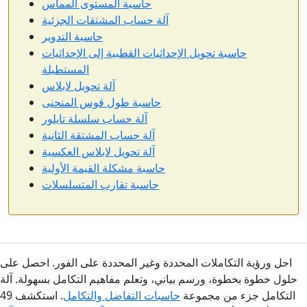
حاسبة المستوى المماس
آلة حساب المشتقات الجزئية
حاسبة التدوير
حاسبة تحويل الإحداثيات القطبية إلى الإحداثيات
المستطيلة
آلة تحويل لابلاس
حاسبة طول قوس المنحنى
آلة حساب سلسلة تايلور
آلة حساب المشتقة الثانية
آلة تحويل لابلاس العكسية
حاسبة مشكلة القيمة الأولية
حاسبة تقارب المتسلسلات
احل ورؤية التكاملات المحددة وغير المحددة على الفور. احصل على
حلول خطوة بخطوة، ورسم بياني، وتعلم مفاهيم التكامل بسهولة. آلة
التكامل جزء من مجموعة
حاسبات التفاضل والتكامل
. استكشف 49