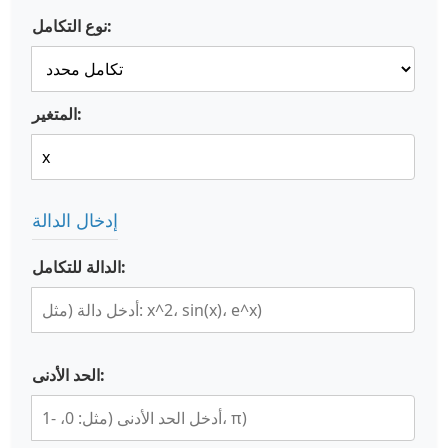
نوع التكامل:
المتغير:
إدخال الدالة
الدالة للتكامل:
الحد الأدنى: